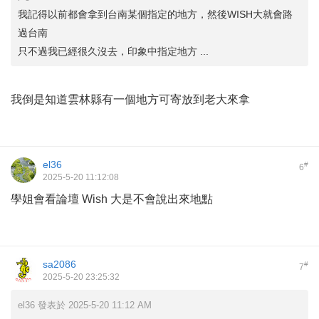
我記得以前都會拿到台南某個指定的地方，然後WISH大就會路
過台南
只不過我已經很久沒去，印象中指定地方 ...
我倒是知道雲林縣有一個地方可寄放到老大來拿
el36
#
6
2025-5-20 11:12:08
學姐會看論壇 Wish 大是不會說出來地點
sa2086
#
7
2025-5-20 23:25:32
el36 發表於 2025-5-20 11:12 AM