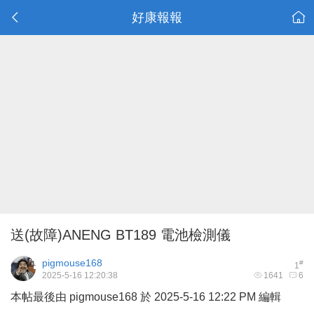
好康報報
送(故障)ANENG BT189 電池檢測儀
pigmouse168
#
1
2025-5-16 12:20:38
1641
6
本帖最後由 pigmouse168 於 2025-5-16 12:22 PM 編輯