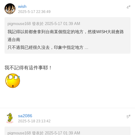
wish
#
4
2025-5-17 22:36:49
pigmouse168 發表於 2025-5-17 01:39 AM
我記得以前都會拿到台南某個指定的地方，然後WISH大就會路
過台南
只不過我已經很久沒去，印象中指定地方 ...
我不記得有這件事耶！
sa2086
#
5
2025-5-18 23:13:42
pigmouse168 發表於 2025-5-17 01:39 AM