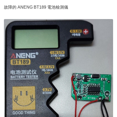
故障的 ANENG BT189 電池檢測儀