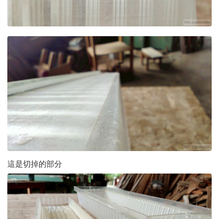
這是切掉的部分