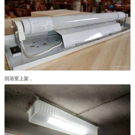
回浴室上架，