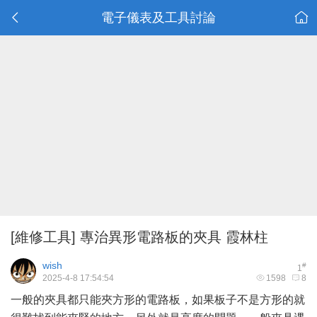
電子儀表及工具討論
[維修工具]
專治異形電路板的夾具 霞林柱
wish
#
1
2025-4-8 17:54:54
1598
8
一般的夾具都只能夾方形的電路板，如果板子不是方形的就