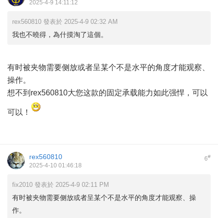
2025-4-9 14:11:12
rex560810 發表於 2025-4-9 02:32 AM
我也不曉得，為什摸淘了這個。
有时被夹物需要侧放或者呈某个不是水平的角度才能观察、
操作。
想不到rex560810大您这款的固定承载能力如此强悍，可以
可以！
rex560810
#
6
2025-4-10 01:46:18
fix2010 發表於 2025-4-9 02:11 PM
有时被夹物需要侧放或者呈某个不是水平的角度才能观察、操
作。