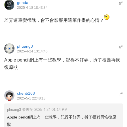
genda
#
5
2025-4-18 18:43:34
若弄這筆變很醜，會不會影響用這筆作畫的心情？
phuang3
#
6
2025-4-24 13:14:46
Apple pencil網上有一些教學，記得不好弄，拆了很難再恢
復原狀
chen5168
#
7
2025-5-1 22:48:18
phuang3 發表於 2025-4-24 01:14 PM
Apple pencil網上有一些教學，記得不好弄，拆了很難再恢復原
狀