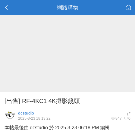
網路購物
[出售] RF-4KC1 4K攝影鏡頭
dcstudio
#
1
2025-3-23 18:13:22
847
0
本帖最後由 dcstudio 於 2025-3-23 06:18 PM 編輯