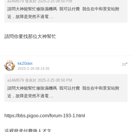
a1468579 發表於 2025-2-25 08:50 PM
請問大神能幫忙修除濕機嗎 我可以付費 我住在中和景安站附
近，故障是突然不過電 ...
請問你要找那位大神幫忙
kk20det
#
20
2025-2-26 08:14:35
a1468579 發表於 2025-2-25 08:50 PM
請問大神能幫忙修除濕機嗎 我可以付費 我住在中和景安站附
近，故障是突然不過電 ...
https://bbs.pigoo.com/forum-193-1.html
這裡發求付費徵人才文