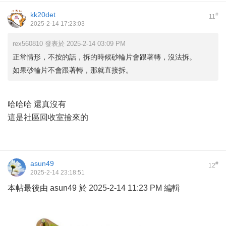
kk20det
#
11
2025-2-14 17:23:03
rex560810 發表於 2025-2-14 03:09 PM
正常情形，不按的話，拆的時候砂輪片會跟著轉，沒法拆。
如果砂輪片不會跟著轉，那就直接拆。
哈哈哈 還真沒有
這是社區回收室撿來的
asun49
#
12
2025-2-14 23:18:51
本帖最後由 asun49 於 2025-2-14 11:23 PM 編輯