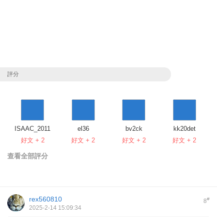
評分
ISAAC_2011
el36
bv2ck
kk20det
好文 + 2
好文 + 2
好文 + 2
好文 + 2
查看全部評分
rex560810
#
8
2025-2-14 15:09:34