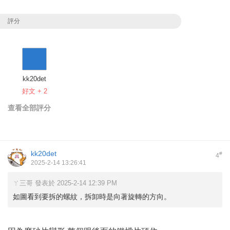
評分
kk20det
好文 + 2
查看全部評分
kk20det
#
4
2025-2-14 13:26:41
ㄚ三哥 發表於 2025-2-14 12:39 PM
如圖看到要拆的螺紋，拆卸時是向著旋轉的方向。