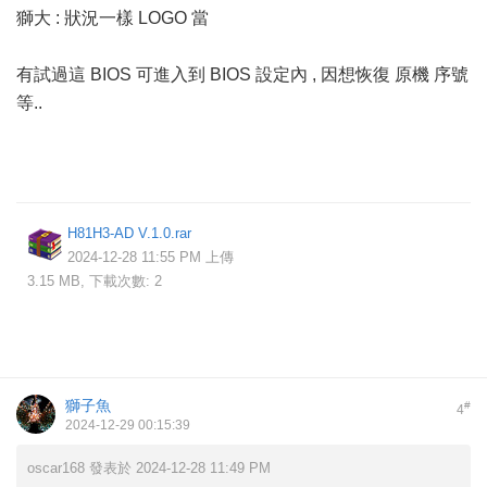
獅大 : 狀況一樣 LOGO 當
有試過這 BIOS 可進入到 BIOS 設定內 , 因想恢復 原機 序號
等..
H81H3-AD V.1.0.rar
2024-12-28 11:55 PM 上傳
3.15 MB, 下載次數: 2
獅子魚
#
4
2024-12-29 00:15:39
oscar168 發表於 2024-12-28 11:49 PM