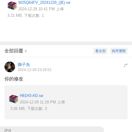
W25Q64FV_20241228_(原).rar
2024-12-28 10:41 PM 上傳
3.21 MB, 下載次數: 1
全部回覆
看全部
倒序瀏覽
6
獅子魚
#
2
2024-12-28 23:29:52
你的修改
H81H3-AD.rar
2024-12-28 11:29 PM 上傳
3.06 MB, 下載次數: 3
評分