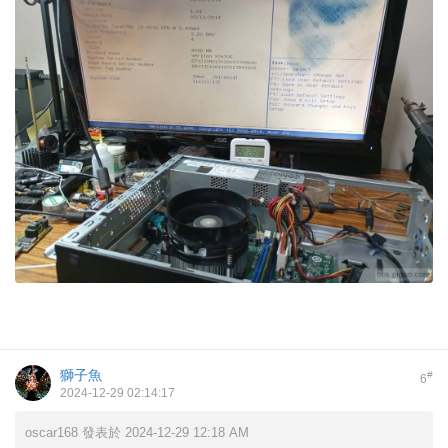
獅子魚
#
6
2024-12-29 02:14:17
oscar168 發表於 2024-12-29 12:18 AM