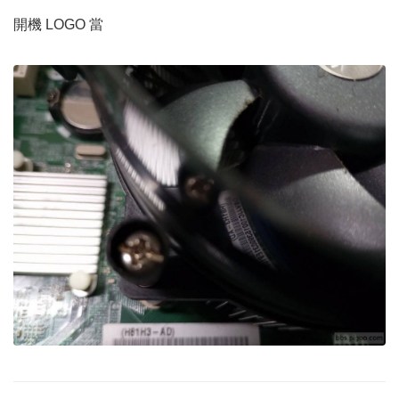
開機 LOGO 當