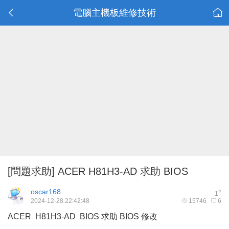
電腦主機板維修技術
[問題求助]
ACER H81H3-AD 求助 BIOS
oscar168
#
1
2024-12-28 22:42:48
15746
6
ACER H81H3-AD BIOS 求助 BIOS 修改