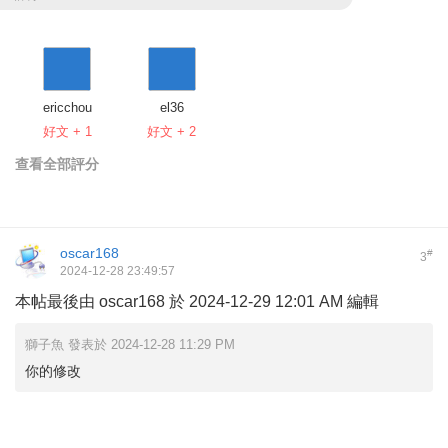
ericchou
el36
好文 + 1
好文 + 2
查看全部評分
oscar168
#
3
2024-12-28 23:49:57
本帖最後由 oscar168 於 2024-12-29 12:01 AM 編輯
獅子魚 發表於 2024-12-28 11:29 PM
你的修改