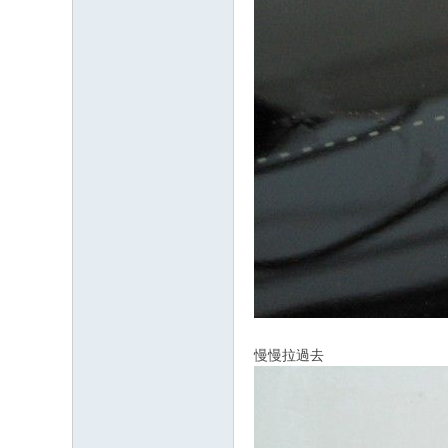
慢慢拉過去