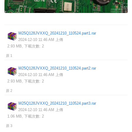
W25Q128JVXXQ_20241210_110524.part1.rar
2024-12-10 11:46 AM 上傳
2.93 MB, 下載次數: 2
原 1
W25Q128JVXXQ_20241210_110524.part2.rar
2024-12-10 11:46 AM 上傳
2.93 MB, 下載次數: 2
原 2
W25Q128JVXXQ_20241210_110524.part3.rar
2024-12-10 11:46 AM 上傳
1.06 MB, 下載次數: 2
原 3