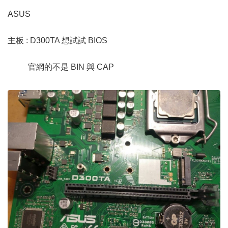
ASUS
主板 : D300TA 想試試 BIOS
官網的不是 BIN 與 CAP