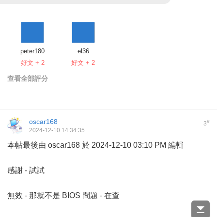
peter180
el36
好文 + 2
好文 + 2
查看全部評分
oscar168
#
3
2024-12-10 14:34:35
本帖最後由 oscar168 於 2024-12-10 03:10 PM 編輯
感謝 - 試試
無效 - 那就不是 BIOS 問題 - 在查