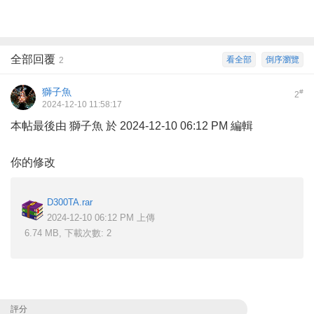
全部回覆
看全部
倒序瀏覽
2
獅子魚
#
2
2024-12-10 11:58:17
本帖最後由 獅子魚 於 2024-12-10 06:12 PM 編輯
你的修改
D300TA.rar
2024-12-10 06:12 PM 上傳
6.74 MB, 下載次數: 2
評分