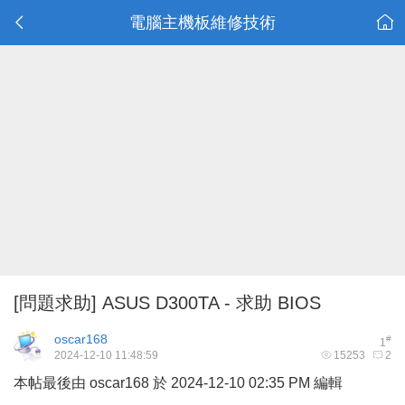
電腦主機板維修技術
[問題求助]
ASUS D300TA - 求助 BIOS
oscar168
#
1
2024-12-10 11:48:59
15253
2
本帖最後由 oscar168 於 2024-12-10 02:35 PM 編輯