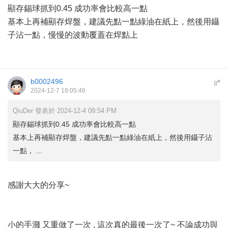
顯存錫球抓到0.45 成功率會比較高一點
基本上再補顯存焊盤，建議先點一點綠油在紙上，然後用鑷
子沾一點，慢慢的波動覆蓋在焊點上
b0002496
#
8
2024-12-7 18:05:46
QiuDer 發表於 2024-12-4 09:54 PM
顯存錫球抓到0.45 成功率會比較高一點
基本上再補顯存焊盤，建議先點一點綠油在紙上，然後用鑷子沾
一點， ...
感謝大大的分享~
小的手濺 又重做了一次 , 這次真的最後一次了~ 不論成功與