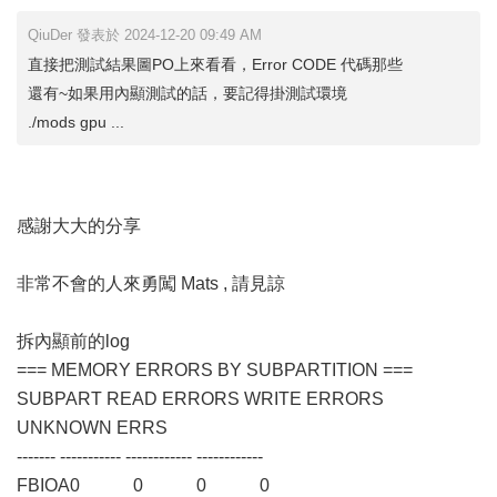
QiuDer 發表於 2024-12-20 09:49 AM
直接把測試結果圖PO上來看看，Error CODE 代碼那些
還有~如果用內顯測試的話，要記得掛測試環境
./mods gpu ...
感謝大大的分享
非常不會的人來勇闖 Mats , 請見諒
拆內顯前的log
=== MEMORY ERRORS BY SUBPARTITION ===
SUBPART READ ERRORS WRITE ERRORS
UNKNOWN ERRS
------- ----------- ------------ ------------
FBIOA0 0 0 0