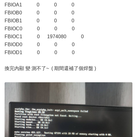
FBIOA1 0 0 0
FBIOB0 0 0 0
FBIOB1 0 0 0
FBIOC0 0 0 0
FBIOC1 0 1974080 0
FBIOD0 0 0 0
FBIOD1 0 0 0
換完內顯 變 測不了~ ( 期間還補了個焊盤 )