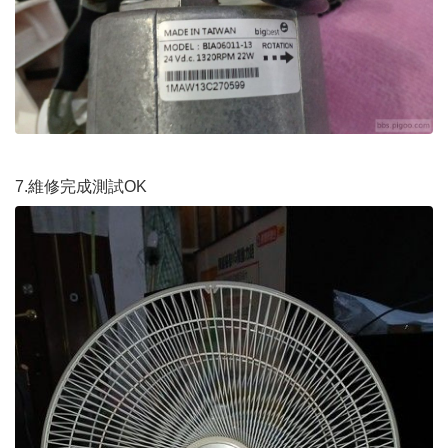
7.維修完成測試OK