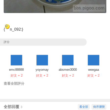
{
n_092:}
評分
emc88888
yoyomay
absmen3000
weegaa
好文 + 2
好文 + 2
好文 + 2
好文 + 2
查看全部評分
全部回覆
看全部
倒序瀏覽
3