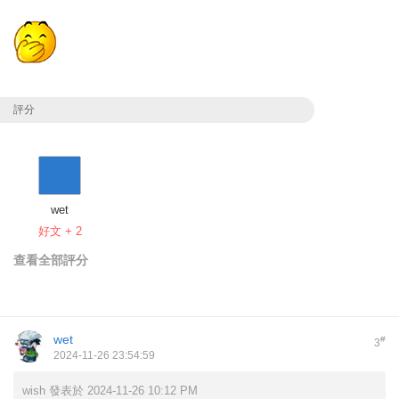
評分
wet
好文 + 2
查看全部評分
wet
#
3
2024-11-26 23:54:59
wish 發表於 2024-11-26 10:12 PM