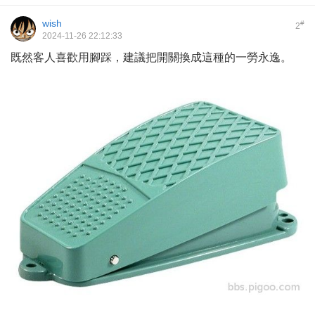
wish
#
2
2024-11-26 22:12:33
既然客人喜歡用腳踩，建議把開關換成這種的一勞永逸。