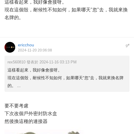
這樣看起來，我好像會接呀。
現在這個殼，耐候性不知如何，如果哪天"忽"去，我就來換
名牌的。
ericchou
#
9
2024-11-20 20:06:08
rex560810 發表於 2024-11-16 03:13 PM
這樣看起來，我好像會接呀。
現在這個殼，耐候性不知如何，如果哪天"忽"去，我就來換名牌
的。 ...
要不要考慮
下次改個戶外密封防水盒
然後換這種的連接器