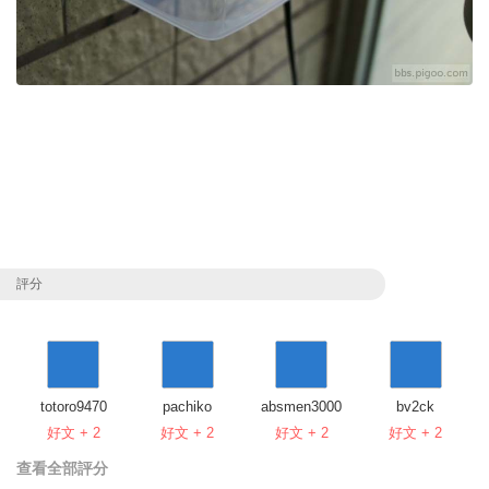
評分
totoro9470
pachiko
absmen3000
bv2ck
好文 + 2
好文 + 2
好文 + 2
好文 + 2
查看全部評分