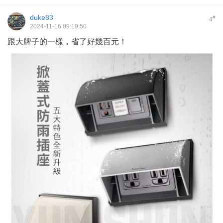
duke83
#
4
2024-11-16 09:19:50
跟大牌子的一樣，省了好幾百元！