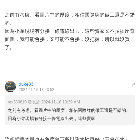
之前有考慮。看圖片中的厚度，相信國際牌的做工還是不錯
的。
因為小弟現場有分接一條電線出去，這些賣家又不拍插座背
面圖，我可能會接，又可能不會接，沒把握，所以就沒買
了。
duke83
#
7
2024-11-16 13:43:52
rex560810 發表於 2024-11-16 10:39 AM
之前有考慮。看圖片中的厚度，相信國際牌的做工還是不錯的。
因為小弟現場有分接一條電線出去，這些賣家 ...
這個插座本體也有角度向下所以防水性更好（不會積水），