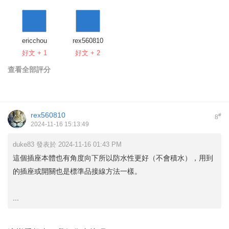
ericchou
rex560810
好文 + 1
好文 + 2
查看全部評分
rex560810
#
8
2024-11-16 15:13:49
duke83 發表於 2024-11-16 01:43 PM
這個插座本體也有角度向下所以防水性更好（不會積水），用到
的插座或開關也是標準品接線方法一樣。
...