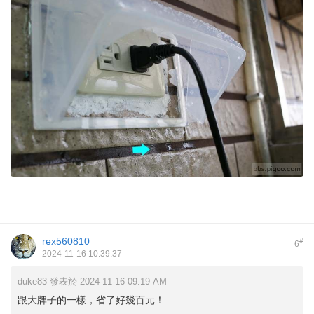
rex560810
#
6
2024-11-16 10:39:37
duke83 發表於 2024-11-16 09:19 AM
跟大牌子的一樣，省了好幾百元！