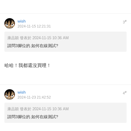
wish
#
3
2024-11-15 12:21:31
康品穎 發表於 2024-11-15 10:36 AM
請問3腳位的.如何在線測試?
哈哈！我都還沒買哩！
wish
#
4
2024-11-23 21:42:52
康品穎 發表於 2024-11-15 10:36 AM
請問3腳位的.如何在線測試?