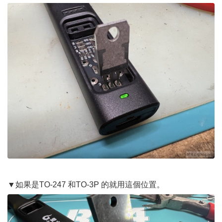
▼如果是TO-247 和TO-3P 的就用這個位置。