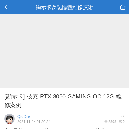
顯示卡及記憶體維修技術
[顯示卡]
技嘉 RTX 3060 GAMING OC 12G 維
修案例
QiuDer
#
1
2024-11-14 01:30:34
2898
0