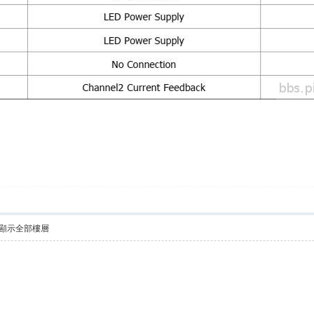
顯示全部樓層