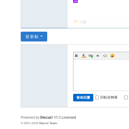
回覆
發新帖
回帖並轉播
發表回覆
Powered by
Discuz!
X5.0
Licensed
© 2001-2026
Discuz! Team
.