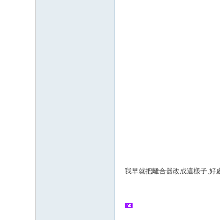
我早就把離合器改成這樣子,好