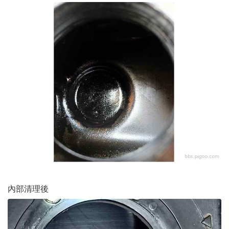
內部清理後