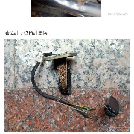
油位計，也預計更換。