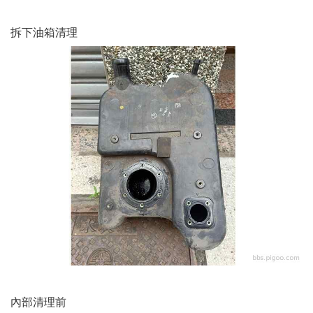
拆下油箱清理
內部清理前