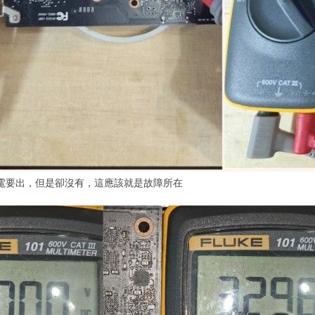
供電要出，但是卻沒有，這應該就是故障所在