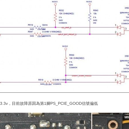
3.3v，目前故障原因為第1腳PS_PCIE_GOOD信號偏低