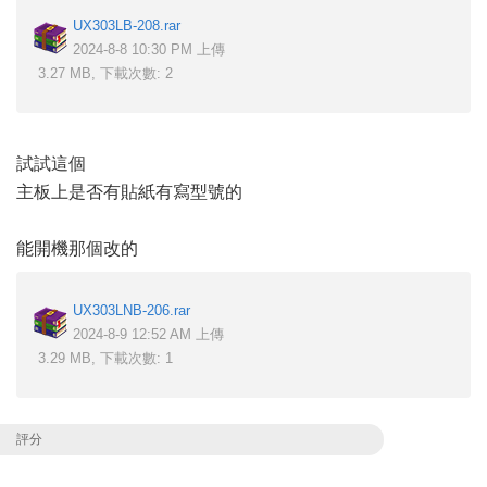
UX303LB-208.rar
2024-8-8 10:30 PM 上傳
3.27 MB, 下載次數: 2
試試這個
主板上是否有貼紙有寫型號的
能開機那個改的
UX303LNB-206.rar
2024-8-9 12:52 AM 上傳
3.29 MB, 下載次數: 1
評分