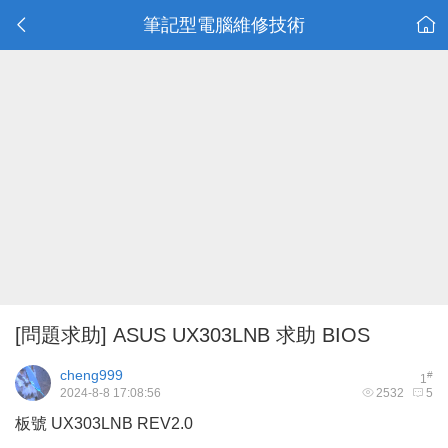
筆記型電腦維修技術
[問題求助]
ASUS UX303LNB 求助 BIOS
cheng999
#
1
2024-8-8 17:08:56
2532
5
板號 UX303LNB REV2.0