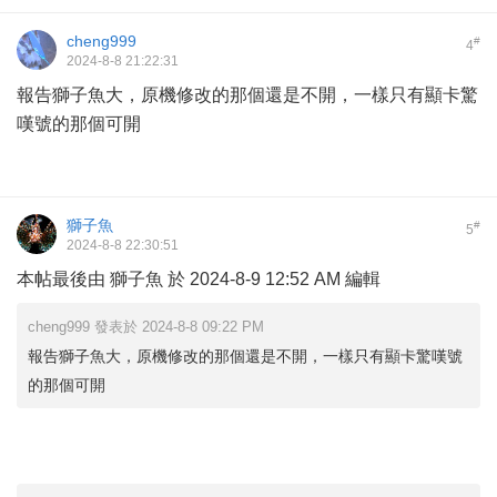
cheng999
#
4
2024-8-8 21:22:31
報告獅子魚大，原機修改的那個還是不開，一樣只有顯卡驚
嘆號的那個可開
獅子魚
#
5
2024-8-8 22:30:51
本帖最後由 獅子魚 於 2024-8-9 12:52 AM 編輯
cheng999 發表於 2024-8-8 09:22 PM
報告獅子魚大，原機修改的那個還是不開，一樣只有顯卡驚嘆號
的那個可開