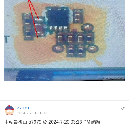
q7979
#
5
2024-7-20 15:12:05
本帖最後由 q7979 於 2024-7-20 03:13 PM 編輯