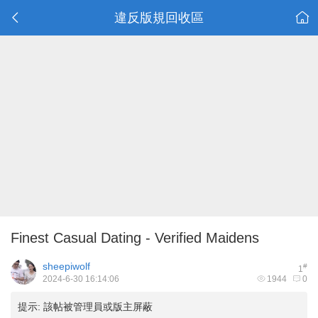
違反版規回收區
Finest Сasual Dating - Verified Maidens
sheepiwolf
#
1
2024-6-30 16:14:06
1944
0
提示:
該帖被管理員或版主屏蔽