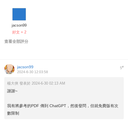
jacson99
好文 + 2
查看全部評分
jacson99
#
5
2024-6-30 12:03:58
楊大俠 發表於 2024-6-30 02:13 AM
謝謝~
我有將參考的PDF 傳到 ChatGPT，然後發問，但就免費版有次
數限制