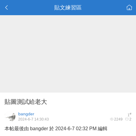
貼文練習區
貼圖測試給老大
bangder
#
1
2024-6-7 14:30:43
2249
2
本帖最後由 bangder 於 2024-6-7 02:32 PM 編輯