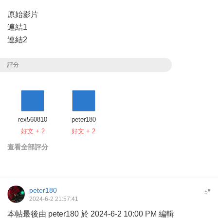
原始影片
連結1
連結2
評分
rex560810
peter180
好文 + 2
好文 + 2
查看全部評分
peter180
#
5
2024-6-2 21:57:41
本帖最後由 peter180 於 2024-6-2 10:00 PM 編輯