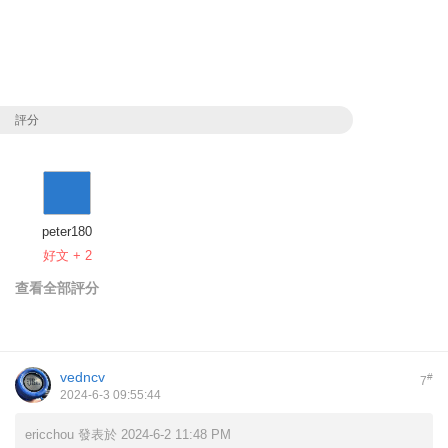
評分
peter180
好文 + 2
查看全部評分
vedncv
#
7
2024-6-3 09:55:44
ericchou 發表於 2024-6-2 11:48 PM