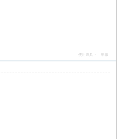
使用道具
舉報