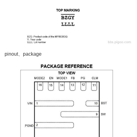
pinout、package