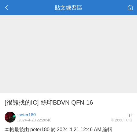
貼文練習區
[很難找的IC] 絲印BDVN QFN-16
peter180
#
1
2024-4-20 22:20:40
2660
2
本帖最後由 peter180 於 2024-4-21 12:46 AM 編輯