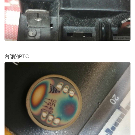
內部的PTC