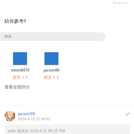
給你參考!!
評分
totoro9470
jacson99
好文 + 2
好文 + 2
查看全部評分
jacson99
#
6
2024-4-15 21:49:02
antlu 發表於 2024-4-15 09:25 PM