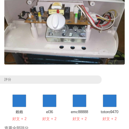
評分
賴賴
el36
emc88888
totoro9470
好文 + 2
好文 + 2
好文 + 2
好文 + 2
查看全部評分