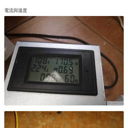
電流與溫度