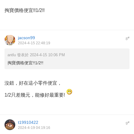
掏寶價格便宜!!1/2!!
jacson99
#
8
2024-4-15 22:48:19
antlu 發表於 2024-4-15 10:06 PM
掏寶價格便宜!!1/2!!
沒錯，好在這小零件便宜，
1/2只差幾元，能修好最重要!
t19910422
#
9
2024-4-19 04:19:16