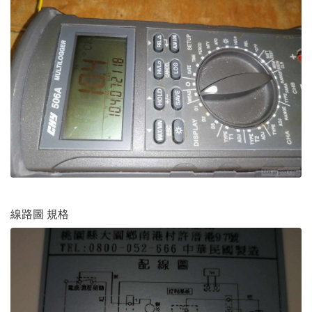
線路圖 規格