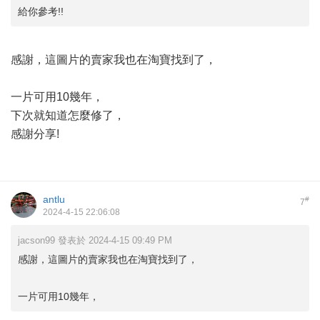
給你參考!!
感謝，這圖片的賣家我也在淘寶找到了，
一片可用10幾年，
下次就知道怎麼修了，
感謝分享!
antlu
#
7
2024-4-15 22:06:08
jacson99 發表於 2024-4-15 09:49 PM
感謝，這圖片的賣家我也在淘寶找到了，
一片可用10幾年，