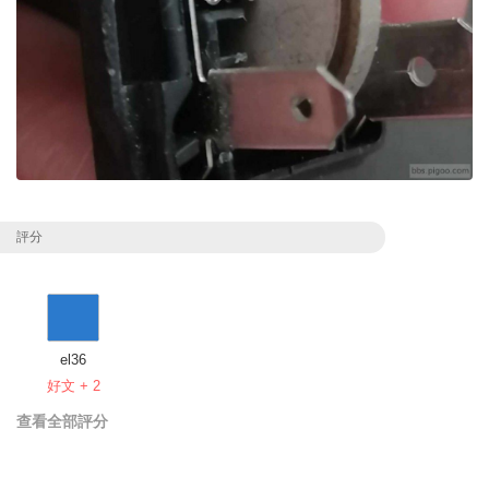
評分
el36
好文 + 2
查看全部評分