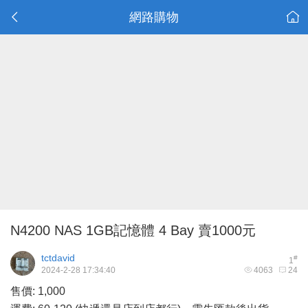
網路購物
N4200 NAS 1GB記憶體 4 Bay 賣1000元
tctdavid
#
1
2024-2-28 17:34:40
4063
24
售價: 1,000