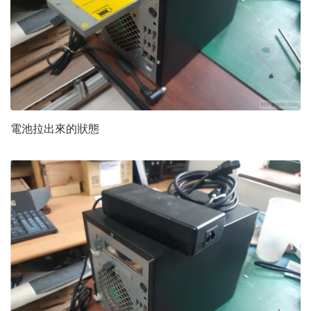
電池拉出來的狀態