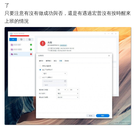
了
只要注意有沒有做成功與否，還是有遇過宏普沒有按時醒來
上班的情況