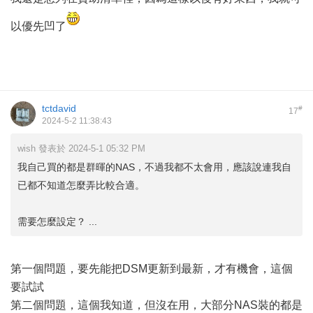
以優先凹了
tctdavid
#
17
2024-5-2 11:38:43
wish 發表於 2024-5-1 05:32 PM
我自己買的都是群暉的NAS，不過我都不太會用，應該說連我自
已都不知道怎麼弄比較合適。
需要怎麼設定？ ...
第一個問題，要先能把DSM更新到最新，才有機會，這個
要試試
第二個問題，這個我知道，但沒在用，大部分NAS裝的都是