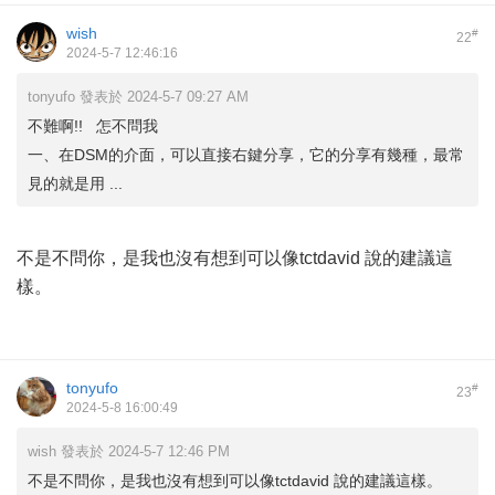
wish
#
22
2024-5-7 12:46:16
tonyufo 發表於 2024-5-7 09:27 AM
不難啊!! 怎不問我
一、在DSM的介面，可以直接右鍵分享，它的分享有幾種，最常
見的就是用 ...
不是不問你，是我也沒有想到可以像tctdavid 說的建議這
樣。
tonyufo
#
23
2024-5-8 16:00:49
wish 發表於 2024-5-7 12:46 PM
不是不問你，是我也沒有想到可以像tctdavid 說的建議這樣。