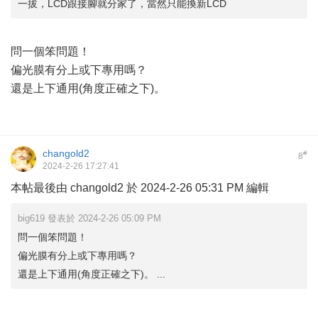
一拔，LCD跟接腳就分家了，當然只能換新LCD
問一個笨問題！
偏光膜有分上或下專用嗎？
還是上下通用(角度正確之下)。
changold2
#
8
2024-2-26 17:27:41
本帖最後由 changold2 於 2024-2-26 05:31 PM 編輯
big619 發表於 2024-2-26 05:09 PM
問一個笨問題！
偏光膜有分上或下專用嗎？
還是上下通用(角度正確之下)。 ...