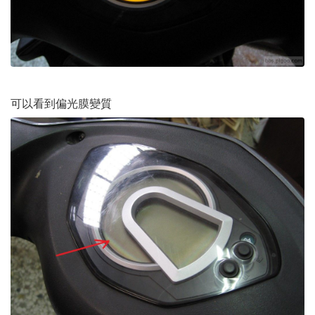
可以看到偏光膜變質