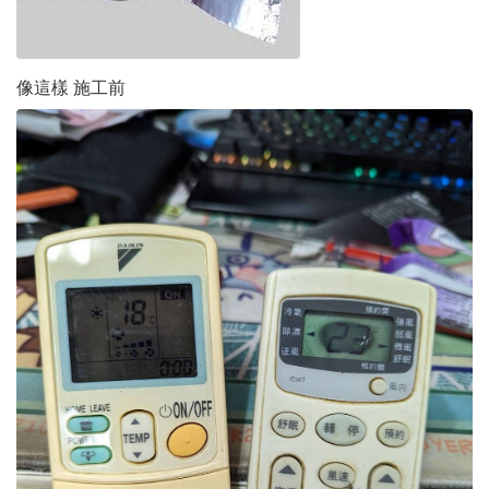
像這樣 施工前