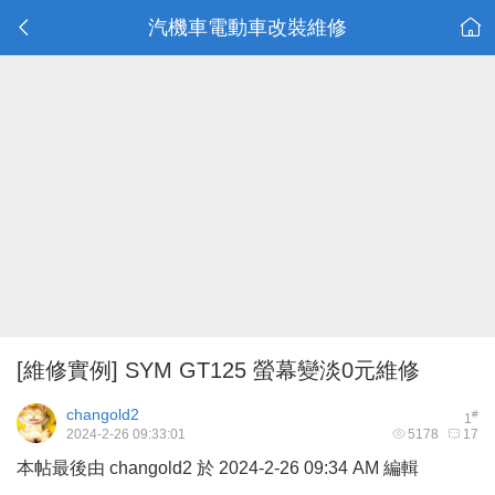
汽機車電動車改裝維修
[維修實例]
SYM GT125 螢幕變淡0元維修
changold2
#
1
2024-2-26 09:33:01
5178
17
本帖最後由 changold2 於 2024-2-26 09:34 AM 編輯