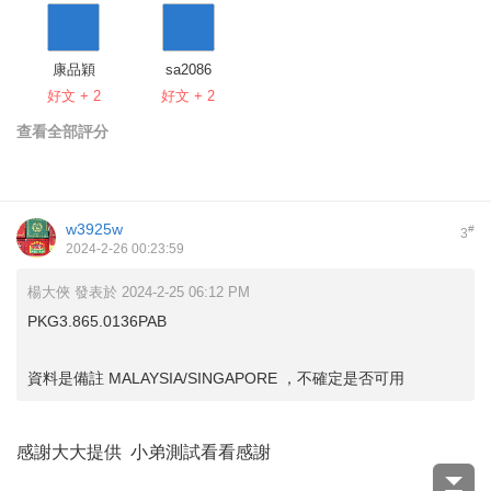
康品穎
sa2086
好文 + 2
好文 + 2
查看全部評分
w3925w
#
3
2024-2-26 00:23:59
楊大俠 發表於 2024-2-25 06:12 PM
PKG3.865.0136PAB
資料是備註 MALAYSIA/SINGAPORE ，不確定是否可用
感謝大大提供 小弟測試看看感謝