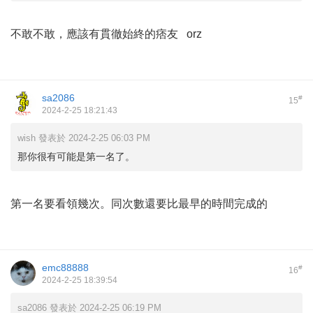
不敢不敢，應該有貫徹始終的痞友 orz
sa2086
#
15
2024-2-25 18:21:43
wish 發表於 2024-2-25 06:03 PM
那你很有可能是第一名了。
第一名要看領幾次。同次數還要比最早的時間完成的
emc88888
#
16
2024-2-25 18:39:54
sa2086 發表於 2024-2-25 06:19 PM