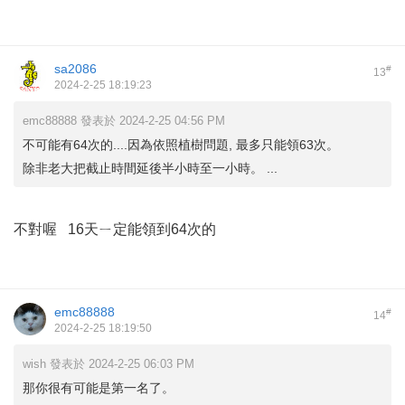
sa2086
#
13
2024-2-25 18:19:23
emc88888 發表於 2024-2-25 04:56 PM
不可能有64次的....因為依照植樹問題, 最多只能領63次。
除非老大把截止時間延後半小時至一小時。 ...
不對喔 16天ㄧ定能領到64次的
emc88888
#
14
2024-2-25 18:19:50
wish 發表於 2024-2-25 06:03 PM
那你很有可能是第一名了。