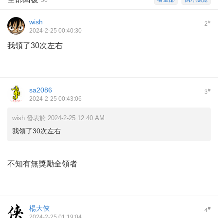
wish
#
2
2024-2-25 00:40:30
我領了30次左右
sa2086
#
3
2024-2-25 00:43:06
wish 發表於 2024-2-25 12:40 AM
我領了30次左右
不知有無獎勵全領者
楊大俠
#
4
2024-2-25 01:19:04