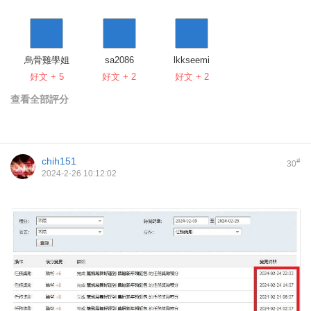
烏骨雞學姐
sa2086
lkkseemi
好文 + 5
好文 + 2
好文 + 2
查看全部評分
chih151
#
30
2024-2-26 10:12:02