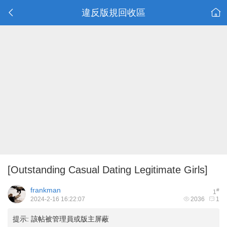
違反版規回收區
[Outstanding Сasual Dating Legitimate Girls]
frankman
#
1
2024-2-16 16:22:07
2036
1
提示:
該帖被管理員或版主屏蔽