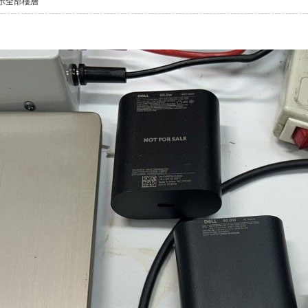
示全部樓層