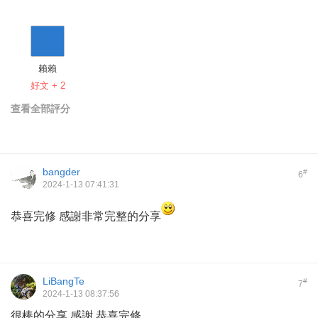
賴賴
好文 + 2
查看全部評分
bangder
#
6
2024-1-13 07:41:31
恭喜完修 感謝非常完整的分享
LiBangTe
#
7
2024-1-13 08:37:56
很棒的分享 感謝 恭喜完修