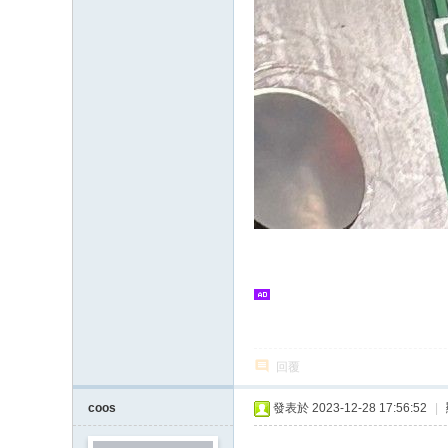
回覆
coos
發表於 2023-12-28 17:56:52
|