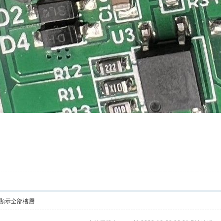
顯示全部樓層