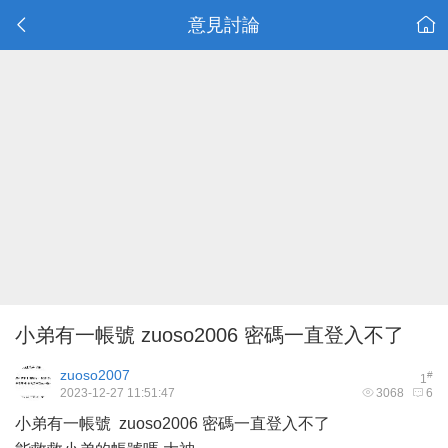
意見討論
小弟有一帳號 zuoso2006 密碼一直登入不了
zuoso2007
#
1
2023-12-27 11:51:47
3068
6
小弟有一帳號 zuoso2006 密碼一直登入不了