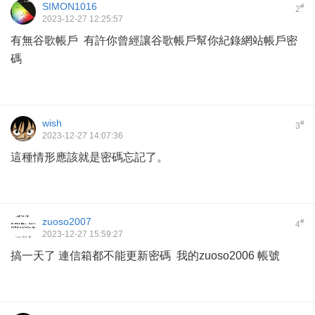
SIMON1016
#
2
2023-12-27 12:25:57
有無谷歌帳戶 有許你曾經讓谷歌帳戶幫你紀錄網站帳戶密
碼
wish
#
3
2023-12-27 14:07:36
這種情形應該就是密碼忘記了。
zuoso2007
#
4
2023-12-27 15:59:27
搞一天了 連信箱都不能更新密碼 我的zuoso2006 帳號