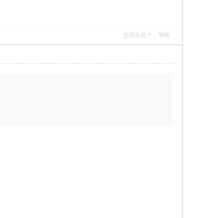
使用道具
舉報