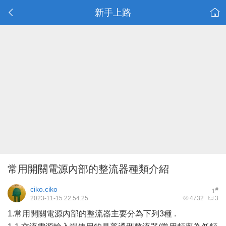
新手上路
常用開關電源內部的整流器種類介紹
ciko.ciko
#
1
2023-11-15 22:54:25
4732
3
1.常用開關電源內部的整流器主要分為下列3種 .