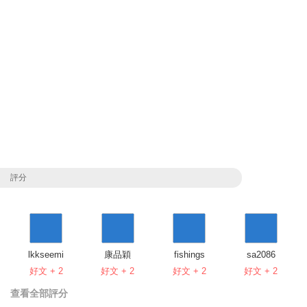
評分
lkkseemi
康品穎
fishings
sa2086
好文 + 2
好文 + 2
好文 + 2
好文 + 2
查看全部評分