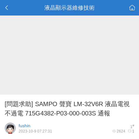
液晶顯示器維修技術
[問題求助]
SAMPO 聲寶 LM-32V6R 液晶電視
不過電 715G4382-P03-000-003S 通報
fushin
#
1
2023-10-9 07:27:31
2624
1