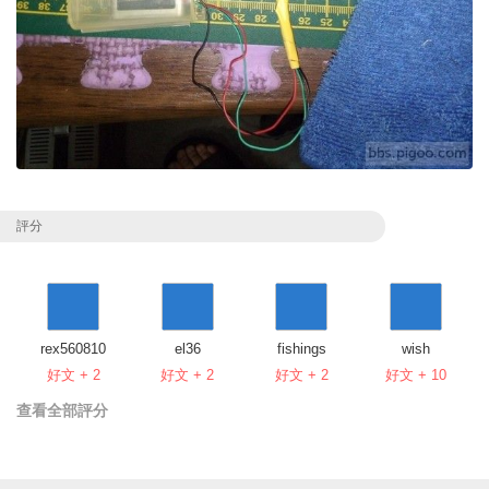
評分
rex560810
el36
fishings
wish
好文 + 2
好文 + 2
好文 + 2
好文 + 10
查看全部評分