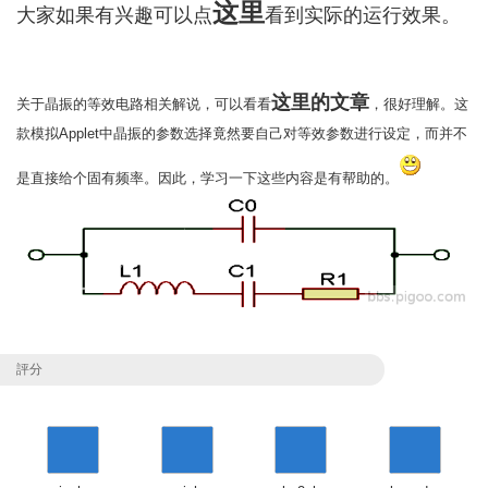
这里
大家如果有兴趣可以点
看到实际的运行效果。
这里的文章
关于晶振的等效电路相关解说，可以看看
，很好理解。这
款模拟Applet中晶振的参数选择竟然要自己对等效参数进行设定，而并不
是直接给个固有频率。因此，学习一下这些内容是有帮助的。
評分