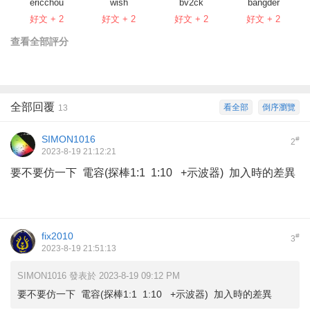
ericchou
wish
bv2ck
bangder
好文 + 2
好文 + 2
好文 + 2
好文 + 2
查看全部評分
全部回覆
看全部
倒序瀏覽
13
SIMON1016
#
2
2023-8-19 21:12:21
要不要仿一下 電容(探棒1:1 1:10 +示波器) 加入時的差異
fix2010
#
3
2023-8-19 21:51:13
SIMON1016 發表於 2023-8-19 09:12 PM
要不要仿一下 電容(探棒1:1 1:10 +示波器) 加入時的差異