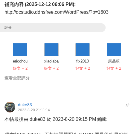
補充內容 (2025-12-12 06:06 PM):
http://dcstudio.ddnsfree.com/WordPress/?p=1603
評分
ericchou
xiaolaba
fix2010
康品穎
好文 + 2
好文 + 2
好文 + 2
好文 + 2
查看全部評分
duke83
#
8
2023-8-20 21:11:14
本帖最後由 duke83 於 2023-8-20 09:15 PM 編輯