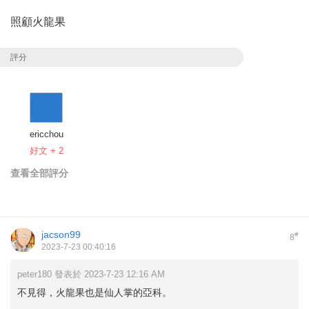
照顧火龍果
評分
ericchou
好文 + 2
查看全部評分
jacson99
#
8
2023-7-23 00:40:16
peter180 發表於 2023-7-23 12:16 AM
不見得，火龍果也是仙人掌的亞科。