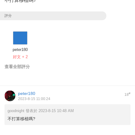
不打算移植嗎?
評分
peter180
好文 + 2
查看全部評分
peter180
#
18
2023-8-15 11:00:24
goodnight 發表於 2023-8-15 10:48 AM
不打算移植嗎?