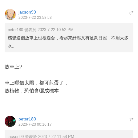
jacson99
#
6
2023-7-22 23:58:53
peter180 發表於 2023-7-22 10:52 PM
感覺這個放車上也很適合，看起來紓壓又有足夠日照，不用太多
水。
放車上?
車上曬個太陽，都可煎蛋了，
放植物，恐怕會曬成標本
peter180
#
7
2023-7-23 00:16:17
jacson99 發表於 2023-7-22 11:58 PM