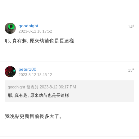
goodnight
#
14
2023-8-12 18:17:52
耶, 真有趣, 原來幼苗也是長這樣
peter180
#
15
2023-8-12 18:45:12
goodnight 發表於 2023-8-12 06:17 PM
耶, 真有趣, 原來幼苗也是長這樣
我晚點更新目前長多大了。