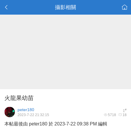
攝影相關
火龍果幼苗
peter180
#
1
2023-7-22 21:32:15
5718
18
本帖最後由 peter180 於 2023-7-22 09:38 PM 編輯