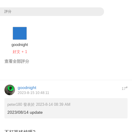
評分
goodnight
好文 + 1
查看全部評分
goodnight
#
17
2023-8-15 10:48:11
peter180 發表於 2023-8-14 08:39 AM
2023/08/14 update