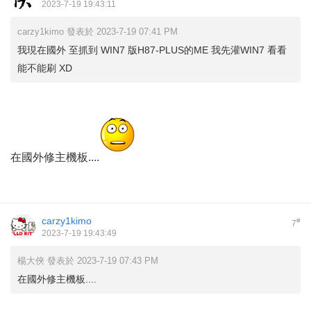
2023-7-19 19:43:11
carzy1kimo 發表於 2023-7-19 07:41 PM
我現在國外 至抓到 WIN7 版H87-PLUS的ME 我先灌WIN7 看看
能不能刷 XD
在國外修主機板....
carzy1kimo
#
7
2023-7-19 19:43:49
楊大俠 發表於 2023-7-19 07:43 PM
在國外修主機板....