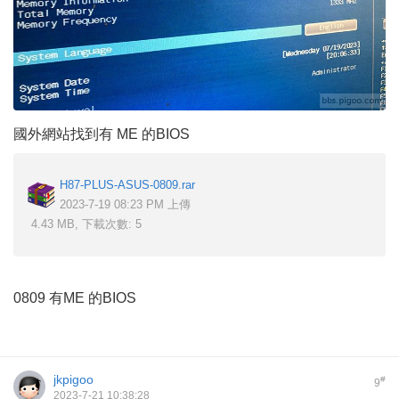
國外網站找到有 ME 的BIOS
H87-PLUS-ASUS-0809.rar
2023-7-19 08:23 PM 上傳
4.43 MB, 下載次數: 5
0809 有ME 的BIOS
jkpigoo
#
9
2023-7-21 10:38:28