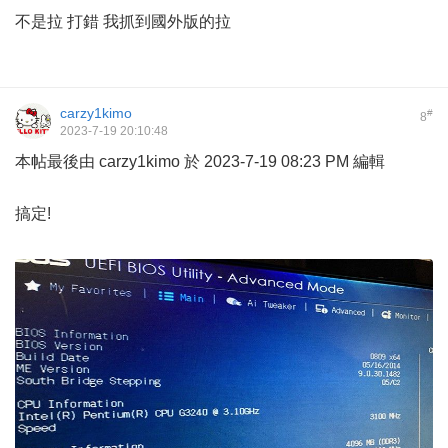
不是拉 打錯 我抓到國外版的拉
carzy1kimo
#
8
2023-7-19 20:10:48
本帖最後由 carzy1kimo 於 2023-7-19 08:23 PM 編輯
搞定!