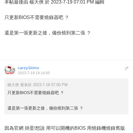
本帖最後由 楊大俠 於 2023-7-19 07:01 PM 編輯
只更新BIOS不需要燒錄器吧 ？
還是第一張更新之後，備份燒到第二張 ？
carzy1kimo
#
3
2023-7-19 19:14:05
楊大俠 發表於 2023-7-19 07:00 PM
只更新BIOS不需要燒錄器吧 ？
還是第一張更新之後，備份燒到第二張 ？
因為官網 掛蛋!想說 用可以開機的BIOS 用燒錄機燒錄舊版