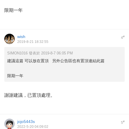
限期一年
wish
#
4
2019-8-21 18:32:55
SIMON1016 發表於 2019-8-7 06:05 PM
建議這篇 可以放在置頂 另外公告區也有置頂連結此篇
限期一年
謝謝建議，已置頂處理。
jojo5443s
#
5
2022-5-20 04:09:02