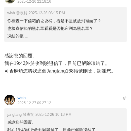
2025-12-26 22:18:16
wish 發表於 2025-12-26 06:15 PM
你檢查一下信箱的垃圾桶，看是不是被放到裡面了？
也檢查信箱的黑名單看看是否把它列為黑名單？
凍結的帳 ...
感謝您的回覆。
我在19:43終於收到驗證信了，目前已解除凍結了。
可否麻煩您將我這個Jangtang168帳號刪除，謝謝您。
wish
#
8
2025-12-27 09:27:12
jangtang 發表於 2025-12-26 10:18 PM
感謝您的回覆。
我在19:43終於收到驗證信了，目前已解除凍結了。