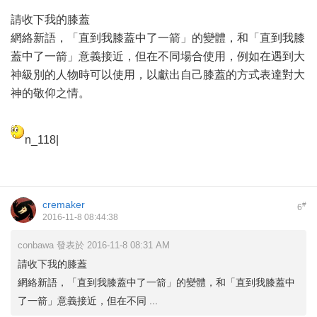
請收下我的膝蓋
網絡新語，「直到我膝蓋中了一箭」的變體，和「直到我膝
蓋中了一箭」意義接近，但在不同場合使用，例如在遇到大
神級別的人物時可以使用，以獻出自己膝蓋的方式表達對大
神的敬仰之情。
n_118|
cremaker
#
6
2016-11-8 08:44:38
conbawa 發表於 2016-11-8 08:31 AM
請收下我的膝蓋
網絡新語，「直到我膝蓋中了一箭」的變體，和「直到我膝蓋中
了一箭」意義接近，但在不同 ...