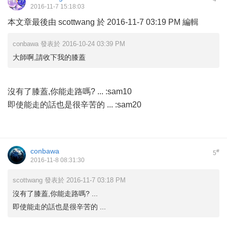
2016-11-7 15:18:03
本文章最後由 scottwang 於 2016-11-7 03:19 PM 編輯
conbawa 發表於 2016-10-24 03:39 PM
大師啊,請收下我的膝蓋
沒有了膝蓋,你能走路嗎? ... :sam10
即使能走的話也是很辛苦的 ... :sam20
conbawa
#
5
2016-11-8 08:31:30
scottwang 發表於 2016-11-7 03:18 PM
沒有了膝蓋,你能走路嗎? ...
即使能走的話也是很辛苦的 ...