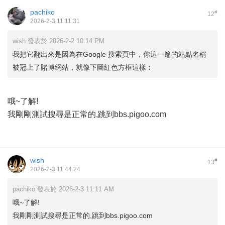
pachiko
#
12
2026-2-3 11:11:31
wish 發表於 2026-2-2 10:14 PM
我把它翻出來是因為在Google 搜索頁中，你這一篇的站點名稱
被冠上了賭博網站，就像下圖紅色方框這樣︰
哦~了解!
我剛剛測試搜尋是正常的,跳到bbs.pigoo.com
wish
#
13
2026-2-3 11:44:24
pachiko 發表於 2026-2-3 11:11 AM
哦~了解!
我剛剛測試搜尋是正常的,跳到bbs.pigoo.com