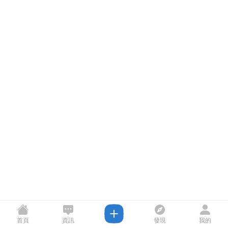
首頁
資訊
發現
我的