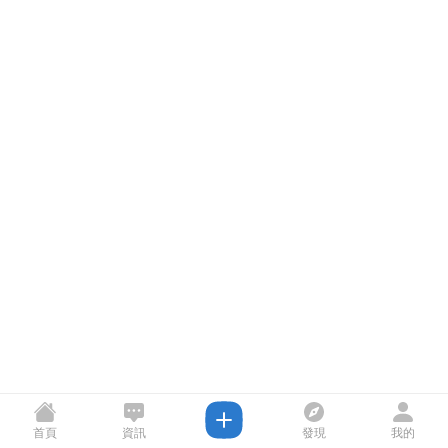
首頁
資訊
發現
我的