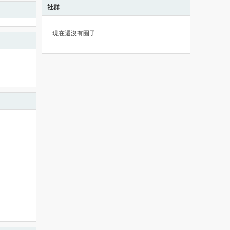
社群
現在還沒有圈子