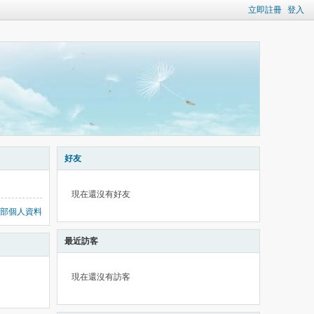
立即註冊
登入
好友
現在還沒有好友
部個人資料
最近訪客
現在還沒有訪客