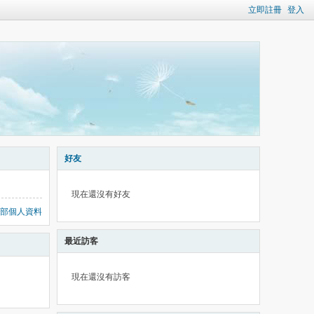
立即註冊
登入
好友
現在還沒有好友
部個人資料
最近訪客
現在還沒有訪客