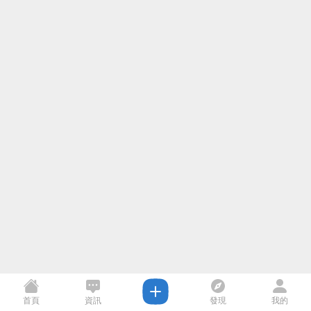
首頁
資訊
發現
我的